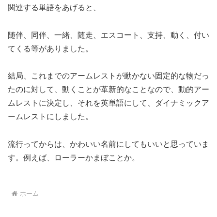
関連する単語をあげると、
随伴、同伴、一緒、随走、エスコート、支持、動く、付い
てくる等がありました。
結局、これまでのアームレストが動かない固定的な物だっ
たのに対して、動くことが革新的なことなので、動的アー
ムレストに決定し、それを英単語にして、ダイナミックア
ームレストにしました。
流行ってからは、かわいい名前にしてもいいと思っていま
す。例えば、ローラーかまぼことか。
ホーム