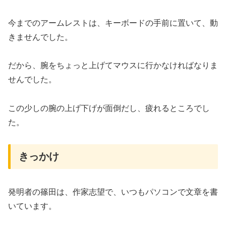
今までのアームレストは、キーボードの手前に置いて、動
きませんでした。
だから、腕をちょっと上げてマウスに行かなければなりま
せんでした。
この少しの腕の上げ下げが面倒だし、疲れるところでし
た。
きっかけ
発明者の篠田は、作家志望で、いつもパソコンで文章を書
いています。