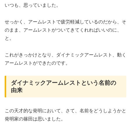
いつも、思っていました。
せっかく、アームレストで疲労軽減しているのだから、そ
のまま、アームレストがついてきてくれればいいのに、
と。
これがきっかけとなり、ダイナミックアームレスト、動く
アームレストができたのです。
ダイナミックアームレストという名前の
由来
この天才的な発明において、さて、名前をどうしようかと
発明家の篠田は思いました。