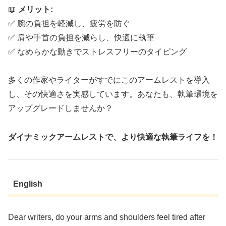
📖
メリット:
✅ 腕の負担を軽減し、疲労を防ぐ
✅ 肩や手首の負担を減らし、快適に執筆
✅ なめらかな動きでストレスフリーのタイピング
多くの作家やライターがすでにこのアームレストを導入
し、その快適さを実感しています。あなたも、執筆環境を
アップグレードしませんか？
ダイナミックアームレストで、より快適な執筆ライフを！
English
Dear writers, do your arms and shoulders feel tired after