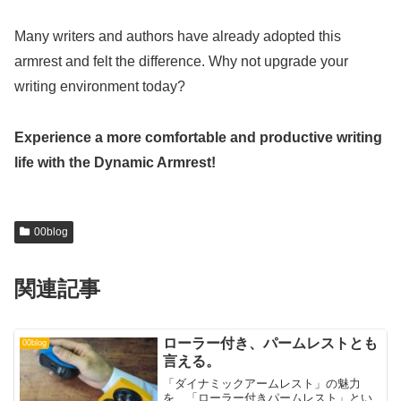
Many writers and authors have already adopted this
armrest and felt the difference. Why not upgrade your
writing environment today?
Experience a more comfortable and productive writing
life with the Dynamic Armrest!
00blog
関連記事
ローラー付き、パームレストとも
00blog
言える。
「ダイナミックアームレスト」の魅力
を、「ローラー付きパームレスト」とい