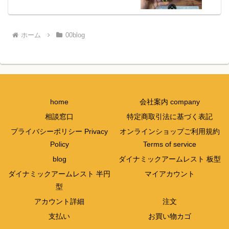
ホーム
00blog
home
会社案内 company
相談窓口
特定商取引法に基づく表記
プライバシーポリシー Privacy
オンラインショップご利用規約
Policy
Terms of service
blog
ダイナミックアームレスト 板型
ダイナミックアームレスト 半円
マイアカウント
型
アカウント詳細
注文
支払い
お買い物カゴ