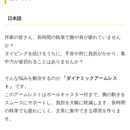
日本語
作家の皆さん、長時間の執筆で腕や肩が疲れていません
か？
タイピングを続けるうちに、手首や肘に負担がかかり、集
中力が途切れることはありませんか？
そんな悩みを解決するのが
「ダイナミックアームレス
ト」
です。
このアームレストはボールキャスター付きで、腕の動きを
スムーズにサポートし、負担を大幅に軽減します。長時間
の執筆でも疲れにくく、文章に集中できる環境を作りま
す。