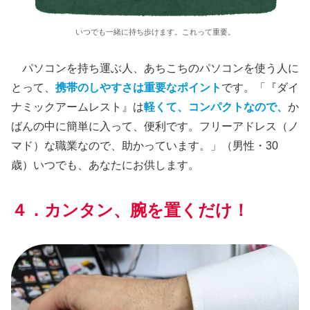
いつでも一緒に持ち歩けます。これって重要。
パソコンを持ち運ぶ人、あちこちのパソコンを使う人に
とって、
携帯のしやすさは重要なポイント
です。「『ダイ
ナミックアームレスト』は
軽くて、コンパクトなので、
か
ばんの中に簡単に入って、便利です。フリーアドレス（ノ
マド）な職業なので、助かっています。」（男性・30
歳）いつでも、あなたにお供します。
４．カンタン、腕を置くだけ！