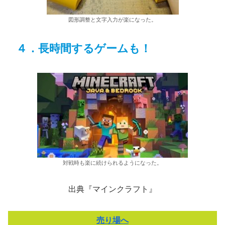
図形調整と文字入力が楽になった。
４．長時間するゲームも！
対戦時も楽に続けられるようになった。
出典『マインクラフト』
売り場へ