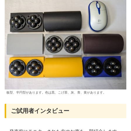
板型、半円型があります。色は黒、こげ茶、灰、青、黄があります。
ご試用者インタビュー