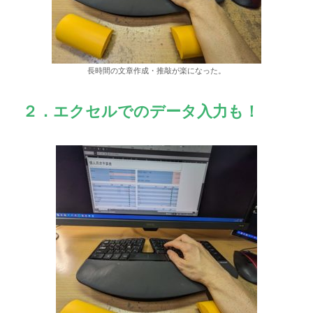
長時間の文章作成・推敲が楽になった。
２．エクセルでのデータ入力も！