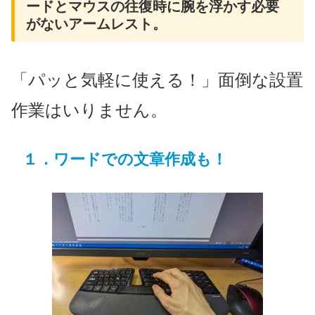
ードとマウスの往復時に腕を浮かす必要
がないアームレスト。
「パッと気軽に使える！」面倒な設置
作業はいりません。
１．ワードでの文章作成も！