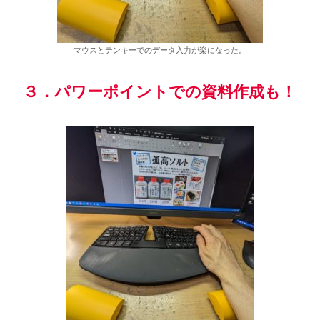
マウスとテンキーでのデータ入力が楽になった。
３．パワーポイントでの資料作成も！