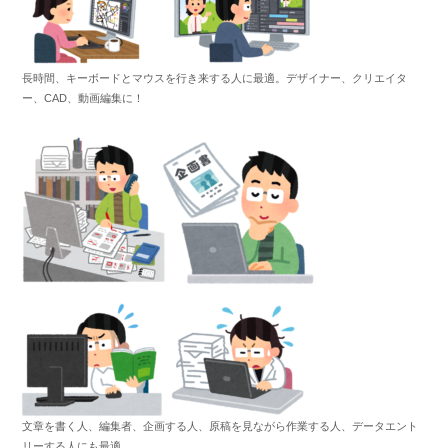
長時間、キーボードとマウスを行き来する人に最適。デザイナー、クリエイタ
ー、CAD、動画編集に！
文章を書く人、編集者、企画する人、原稿を見ながら作業する人、データエント
リーする人にも最適。