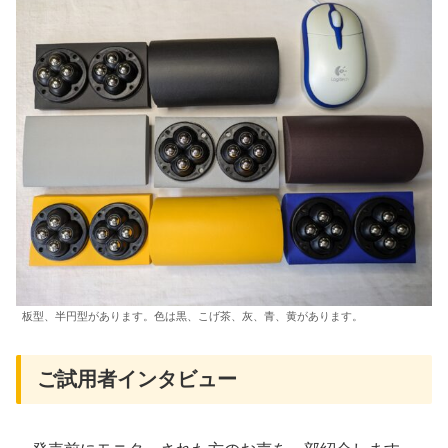
板型、半円型があります。色は黒、こげ茶、灰、青、黄があります。
ご試用者インタビュー