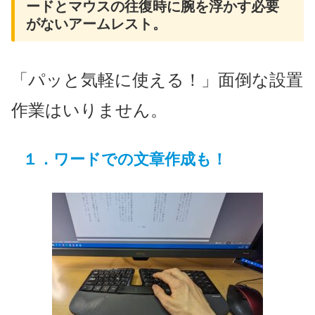
ードとマウスの往復時に腕を浮かす必要
がないアームレスト。
「パッと気軽に使える！」面倒な設置
作業はいりません。
１．ワードでの文章作成も！