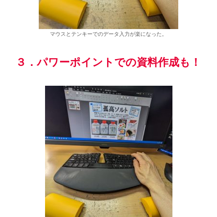
マウスとテンキーでのデータ入力が楽になった。
３．パワーポイントでの資料作成も！