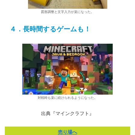
図形調整と文字入力が楽になった。
４．長時間するゲームも！
対戦時も楽に続けられるようになった。
出典『マインクラフト』
売り場へ