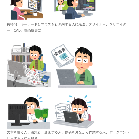
長時間、キーボードとマウスを行き来する人に最適。デザイナー、クリエイタ
ー、CAD、動画編集に！
文章を書く人、編集者、企画する人、原稿を見ながら作業する人、データエント
リーする人にも最適。