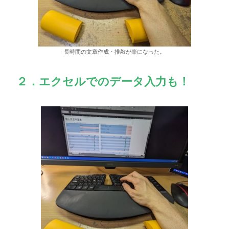
長時間の文章作成・推敲が楽になった。
２．エクセルでのデータ入力も！