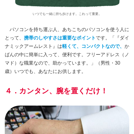
いつでも一緒に持ち歩けます。これって重要。
パソコンを持ち運ぶ人、あちこちのパソコンを使う人に
とって、
携帯のしやすさは重要なポイント
です。「『ダイ
ナミックアームレスト』は
軽くて、コンパクトなので、
か
ばんの中に簡単に入って、便利です。フリーアドレス（ノ
マド）な職業なので、助かっています。」（男性・30
歳）いつでも、あなたにお供します。
４．カンタン、腕を置くだけ！