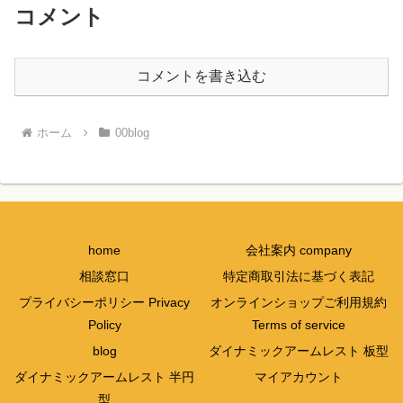
コメント
コメントを書き込む
ホーム
00blog
home
会社案内 company
相談窓口
特定商取引法に基づく表記
プライバシーポリシー Privacy
オンラインショップご利用規約
Policy
Terms of service
blog
ダイナミックアームレスト 板型
ダイナミックアームレスト 半円
マイアカウント
型